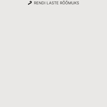
RENDI LASTE RÕÕMUKS