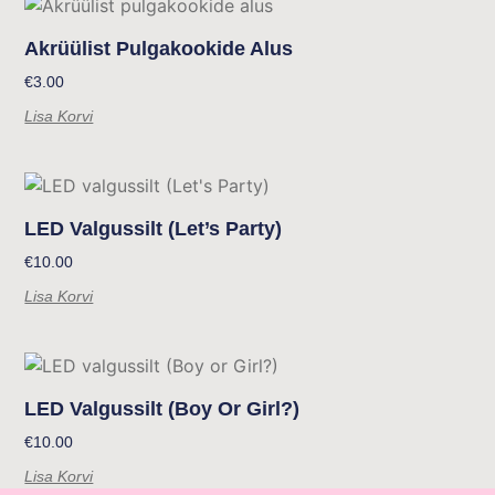
Akrüülist Pulgakookide Alus
€
3.00
Lisa Korvi
LED Valgussilt (Let’s Party)
€
10.00
Lisa Korvi
LED Valgussilt (Boy Or Girl?)
€
10.00
Lisa Korvi