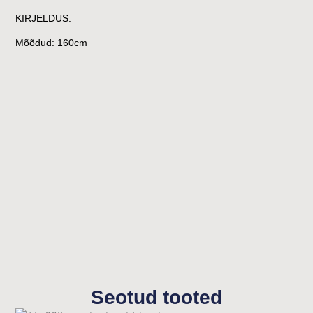
KIRJELDUS:
Mõõdud: 160cm
Seotud tooted